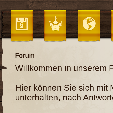
Forum
Willkommen in unserem 
Hier können Sie sich mit
unterhalten, nach Antwort