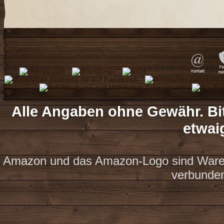
Alle Angaben ohne Gewähr. Bit
etwai
Amazon und das Amazon-Logo sind Waren
verbunde