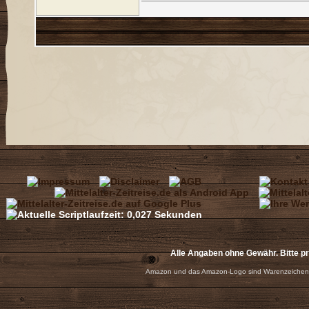
Alle Angaben ohne Gewähr. Bitte p
Amazon und das Amazon-Logo sind Warenzeichen 