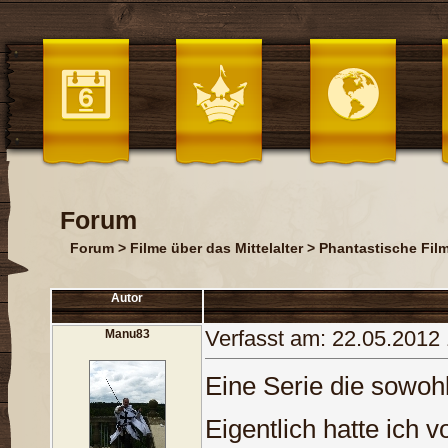
Forum
Forum
>
Filme über das Mittelalter
>
Phantastische Fil
Autor
Verfasst am: 22.05.2012
Manu83
Eine Serie die sowohl
Eigentlich hatte ich 