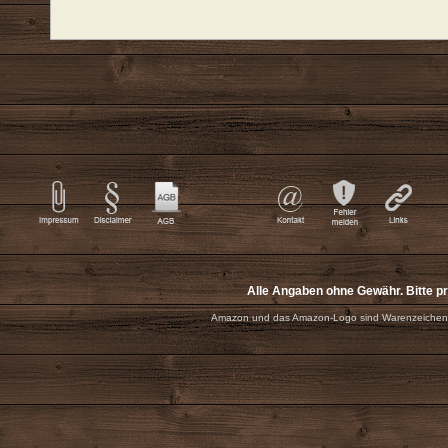
Alle Angaben ohne Gewähr. Bitte p
Amazon und das Amazon-Logo sind Warenzeichen 