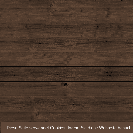
Diese Seite verwendet Cookies. Indem Sie diese Webseite besuche