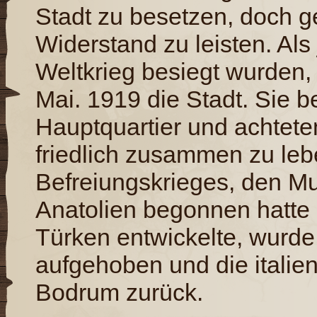
Stadt zu besetzen, doch g
Widerstand zu leisten. Als
Weltkrieg besiegt wurden, 
Mai. 1919 die Stadt. Sie b
Hauptquartier und achtete
friedlich zusammen zu le
Befreiungskrieges, den Mu
Anatolien begonnen hatte 
Türken entwickelte, wurde
aufgehoben und die itali
Bodrum zurück.