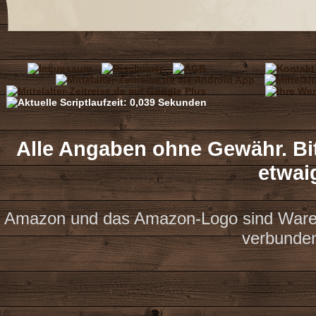
Alle Angaben ohne Gewähr. Bit
etwai
Amazon und das Amazon-Logo sind Waren
verbunde