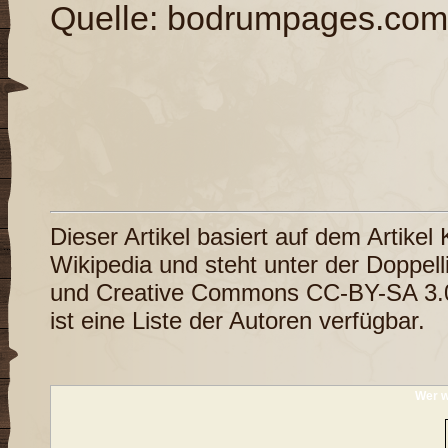
Quelle:
bodrumpages.com
Dieser Artikel basiert auf dem Artikel
Wikipedia
und steht unter der Doppel
und
Creative Commons CC-BY-SA 3.
ist eine
Liste der Autoren
verfügbar.
Wer w