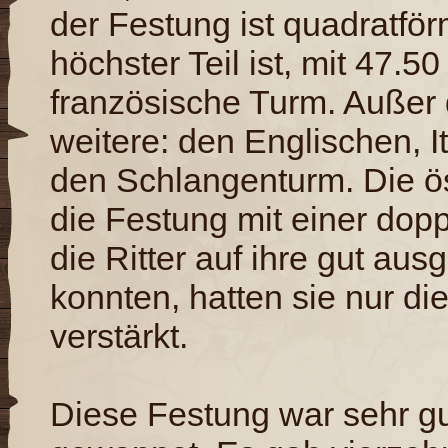
der Festung ist quadratför
höchster Teil ist, mit 47.
französische Turm. Außer 
weitere: den Englischen, 
den Schlangenturm. Die ö
die Festung mit einer dop
die Ritter auf ihre gut aus
konnten, hatten sie nur d
verstärkt.
Diese Festung war sehr gut