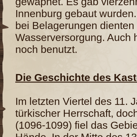
gewapnet. Es gab vierzeh
Innenburg gebaut wurden
bei Belagerungen dienten 
Wasserversorgung. Auch h
noch benutzt.
Die Geschichte des Kast
Im letzten Viertel des 11.
türkischer Herrschaft, do
(1096-1099) fiel das Gebie