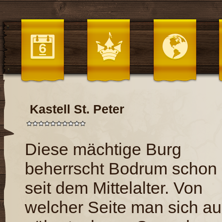
Kastell St. Peter
Diese mächtige Burg
beherrscht Bodrum schon
seit dem Mittelalter. Von
welcher Seite man sich a