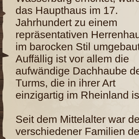
das Haupthaus im 17.
Jahrhundert zu einem
repräsentativen Herrenha
im barocken Stil umgebaut
Auffällig ist vor allem die
aufwändige Dachhaube d
Turms, die in ihrer Art
einzigartig im Rheinland is
Seit dem Mittelalter war d
verschiedener Familien de