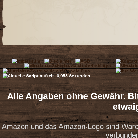
Alle Angaben ohne Gewähr. Bit
etwai
Amazon und das Amazon-Logo sind Waren
verbunde