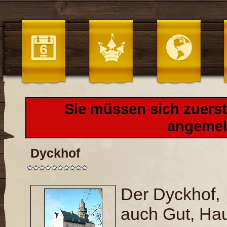
Sie müssen sich zuers
angemel
Dyckhof
Der Dyckhof,
auch Gut, Ha