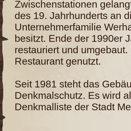
Zwischenstationen gelangt
des 19. Jahrhunderts an d
Unternehmerfamilie Werha
besitzt. Ende der 1990er 
restauriert und umgebaut. 
Restaurant genutzt.
Seit 1981 steht das Gebä
Denkmalschutz. Es wird a
Denkmalliste der Stadt Me