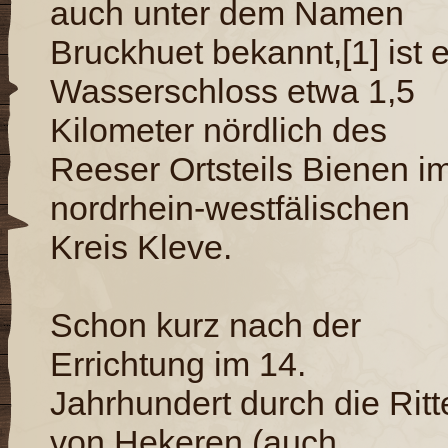
auch unter dem Namen
Bruckhuet bekannt,[1] ist e
Wasserschloss etwa 1,5
Kilometer nördlich des
Reeser Ortsteils Bienen i
nordrhein-westfälischen
Kreis Kleve.
Schon kurz nach der
Errichtung im 14.
Jahrhundert durch die Ritt
von Hekeren (auch