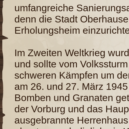
umfangreiche Sanierungsa
denn die Stadt Oberhausen
Erholungsheim einzurichte
Im Zweiten Weltkrieg wurd
und sollte vom Volkssturm
schweren Kämpfen um den 
am 26. und 27. März 1945
Bomben und Granaten getro
der Vorburg und das Haup
ausgebrannte Herrenhaus 