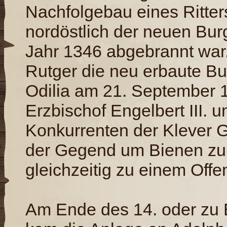
Nachfolgebau eines Ritter
nordöstlich der neuen Bur
Jahr 1346 abgebrannt war.[
Rutger die neu erbaute B
Odilia am 21. September 
Erzbischof Engelbert III. 
Konkurrenten der Klever 
der Gegend um Bienen zu
gleichzeitig zu einem Offen
Am Ende des 14. oder zu 