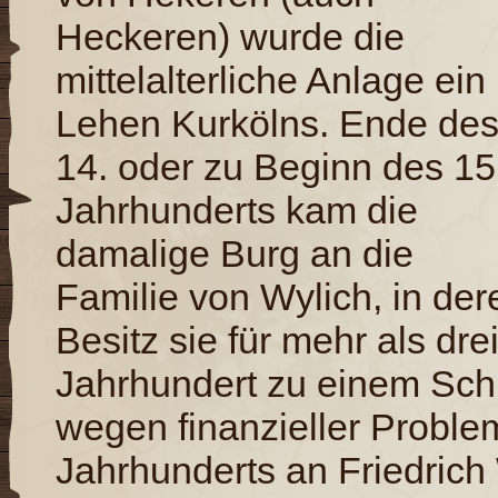
Heckeren) wurde die
mittelalterliche Anlage ein
Lehen Kurkölns. Ende de
14. oder zu Beginn des 15
Jahrhunderts kam die
damalige Burg an die
Familie von Wylich, in der
Besitz sie für mehr als dre
Jahrhundert zu einem Sch
wegen finanzieller Problem
Jahrhunderts an Friedrich