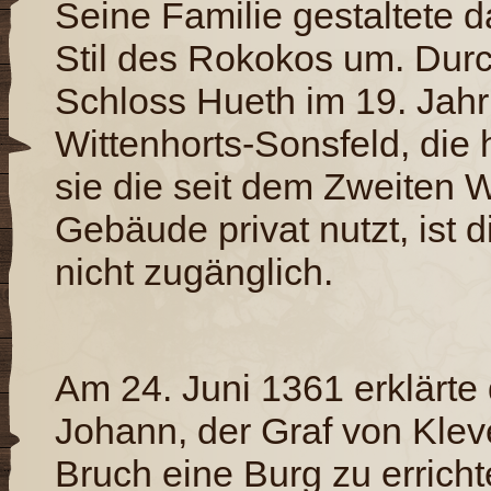
Seine Familie gestaltete 
Stil des Rokokos um. Durc
Schloss Hueth im 19. Jahr
Wittenhorts-Sonsfeld, die 
sie die seit dem Zweiten W
Gebäude privat nutzt, ist d
nicht zugänglich.
Am 24. Juni 1361 erklärte 
Johann, der Graf von Klev
Bruch eine Burg zu erricht