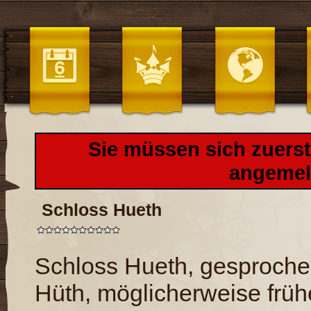
Sie müssen sich zuers
angemel
Schloss Hueth
Schloss Hueth, gesproch
Hüth, möglicherweise früh