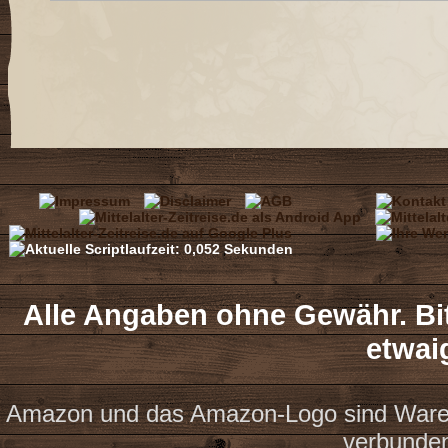
Alle Angaben ohne Gewähr. Bit
etwai
Amazon und das Amazon-Logo sind Waren
verbunde