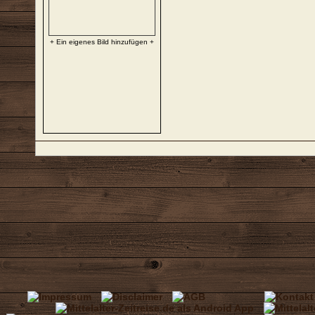
+ Ein eigenes Bild hinzufügen +