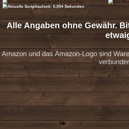
Alle Angaben ohne Gewähr. Bit
etwai
Amazon und das Amazon-Logo sind Waren
verbunde