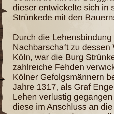
dieser entwickelte sich in
Strünkede mit den Bauern
Durch die Lehensbindung i
Nachbarschaft zu dessen 
Köln, war die Burg Strünke
zahlreiche Fehden verwick
Kölner Gefolgsmännern be
Jahre 1317, als Graf Engel
Lehen verlustig gegangen 
diese im Anschluss an die