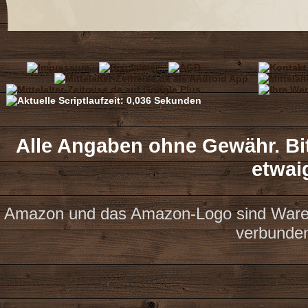
Alle Angaben ohne Gewähr. Bit
etwai
Amazon und das Amazon-Logo sind Waren
verbunde