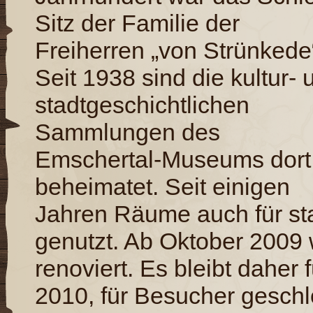
Sitz der Familie der
Freiherren „von Strünkede
Seit 1938 sind die kultur- 
stadtgeschichtlichen
Sammlungen des
Emschertal-Museums dort
beheimatet. Seit einigen
Jahren Räume auch für s
genutzt. Ab Oktober 2009
renoviert. Es bleibt daher 
2010, für Besucher gesch