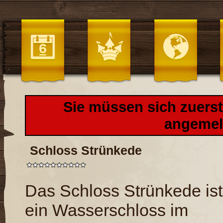
Sie müssen sich zuers
angemel
Schloss Strünkede
Das Schloss Strünkede ist
ein Wasserschloss im