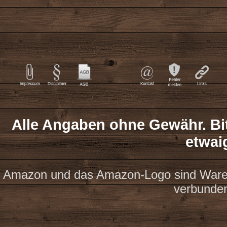
Alle Angaben ohne Gewähr. Bit
etwai
Amazon und das Amazon-Logo sind Waren
verbunde