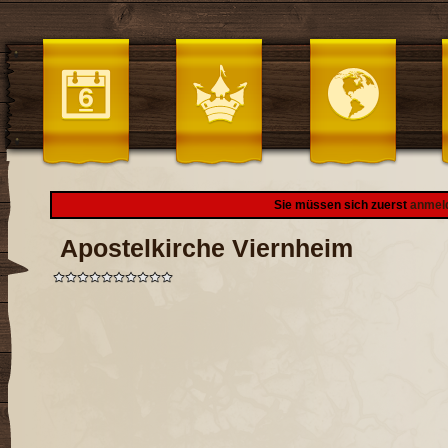
Sie müssen sich zuerst
anmel
Apostelkirche Viernheim