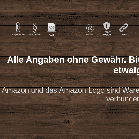
Alle Angaben ohne Gewähr. Bit
etwai
Amazon und das Amazon-Logo sind Waren
verbunde