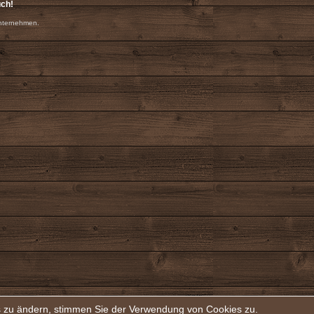
uch!
nternehmen.
rs zu ändern, stimmen Sie der Verwendung von Cookies zu.