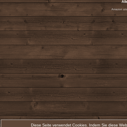
All
Amazon und
Diese Seite verwendet Cookies. Indem Sie diese Web