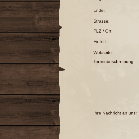
Ende:
Strasse:
PLZ / Ort:
Eintritt:
Webseite:
Terminbeschreibung:
Ihre Nachricht an uns: