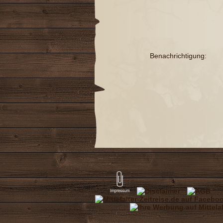
Benachrichtigung: