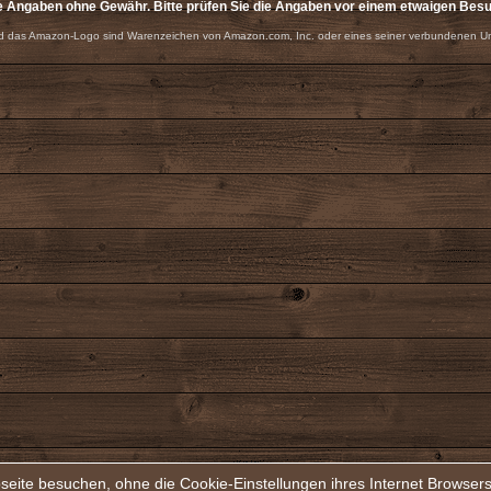
e Angaben ohne Gewähr. Bitte prüfen Sie die Angaben vor einem etwaigen Bes
 das Amazon-Logo sind Warenzeichen von Amazon.com, Inc. oder eines seiner verbundenen U
seite besuchen, ohne die Cookie-Einstellungen ihres Internet Browse