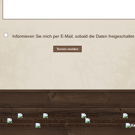
Informieren Sie mich per E-Mail, sobald die Daten freigeschalte