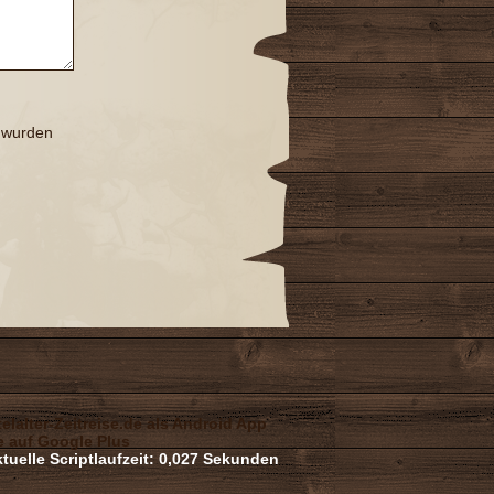
t wurden