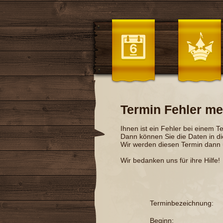
Termin Fehler me
Ihnen ist ein Fehler bei einem T
Dann können Sie die Daten in d
Wir werden diesen Termin dann
Wir bedanken uns für ihre Hilfe!
Terminbezeichnung:
Beginn: