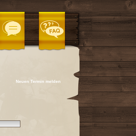
Neuen Termin melden