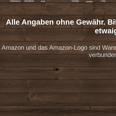
Alle Angaben ohne Gewähr. Bit
etwai
Amazon und das Amazon-Logo sind Waren
verbunde