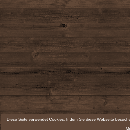
Diese Seite verwendet Cookies. Indem Sie diese Webseite besuche
Me