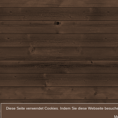
Diese Seite verwendet Cookies. Indem Sie diese Webseite besuche
Me