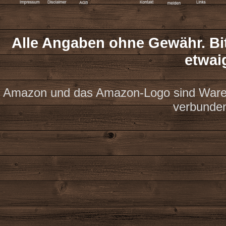
Alle Angaben ohne Gewähr. Bit
etwai
Amazon und das Amazon-Logo sind Waren
verbunde