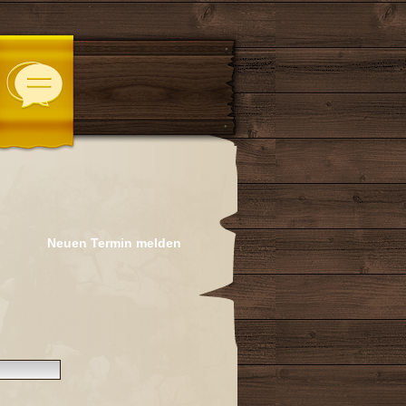
Neuen Termin melden