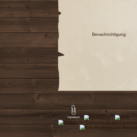
Benachrichtigung: