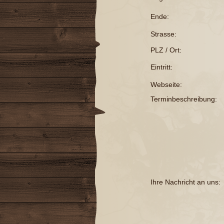
Ende:
Strasse:
PLZ / Ort:
Eintritt:
Webseite:
Terminbeschreibung:
Ihre Nachricht an uns: