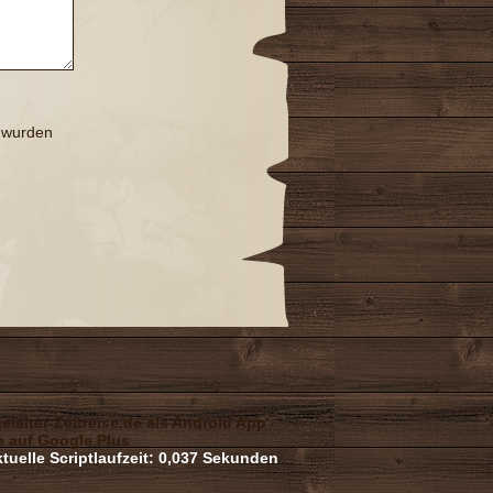
t wurden