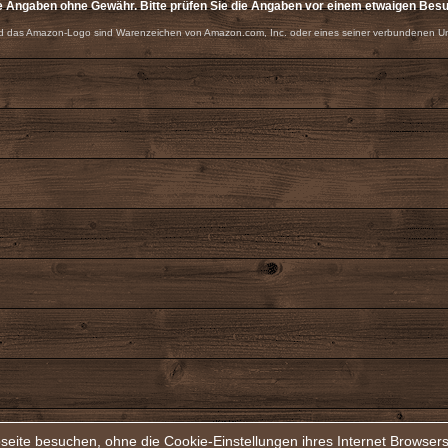
e Angaben ohne Gewähr. Bitte prüfen Sie die Angaben vor einem etwaigen Bes
 das Amazon-Logo sind Warenzeichen von Amazon.com, Inc. oder eines seiner verbundenen U
seite besuchen, ohne die Cookie-Einstellungen ihres Internet Browse