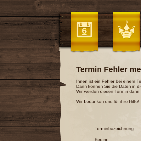
Termin Fehler me
Ihnen ist ein Fehler bei einem T
Dann können Sie die Daten in d
Wir werden diesen Termin dann
Wir bedanken uns für ihre Hilfe!
Terminbezeichnung:
Beginn: