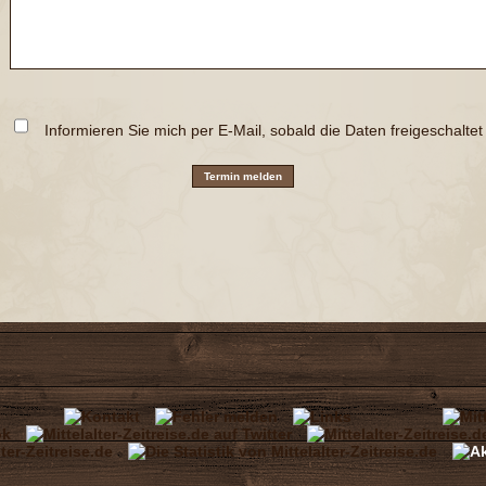
Informieren Sie mich per E-Mail, sobald die Daten freigeschalte