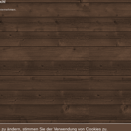
uch!
nternehmen.
rs zu ändern, stimmen Sie der Verwendung von Cookies zu.