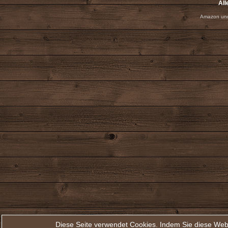
All
Amazon und
Diese Seite verwendet Cookies. Indem Sie diese Web