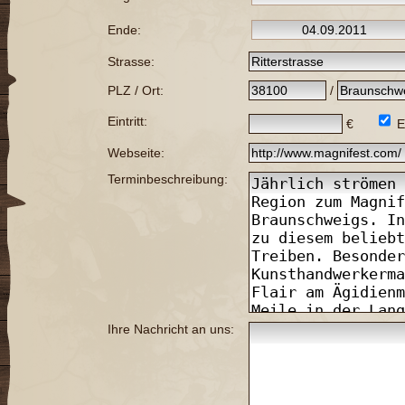
Ende:
Strasse:
PLZ / Ort:
/
Eintritt:
€
E
Webseite:
Terminbeschreibung:
Ihre Nachricht an uns: