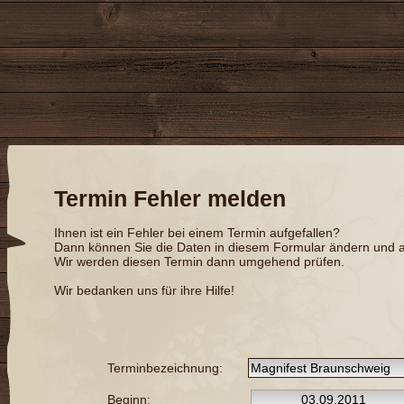
Termin Fehler melden
Ihnen ist ein Fehler bei einem Termin aufgefallen?
Dann können Sie die Daten in diesem Formular ändern und a
Wir werden diesen Termin dann umgehend prüfen.
Wir bedanken uns für ihre Hilfe!
Terminbezeichnung:
Beginn: