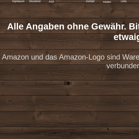
Alle Angaben ohne Gewähr. Bit
etwai
Amazon und das Amazon-Logo sind Waren
verbunde