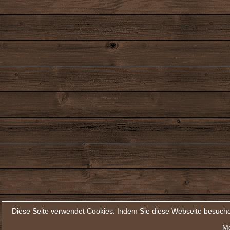
Diese Seite verwendet Cookies. Indem Sie diese Webseite besuche
Me