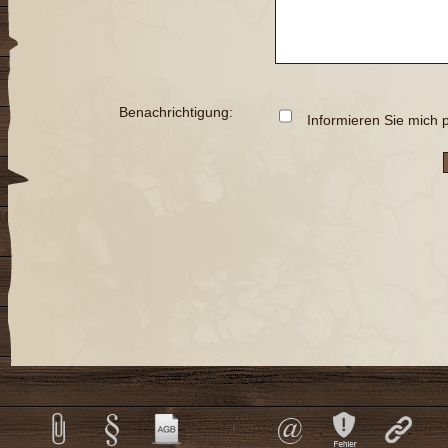
Benachrichtigung:
Informieren Sie mich p