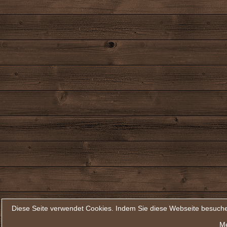
Diese Seite verwendet Cookies. Indem Sie diese Webseite besuche
Me