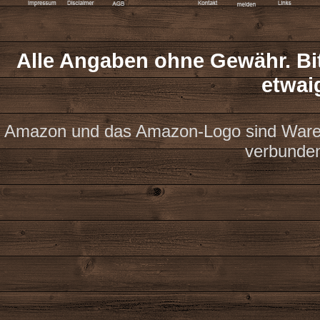
Alle Angaben ohne Gewähr. Bit
etwai
Amazon und das Amazon-Logo sind Waren
verbunde