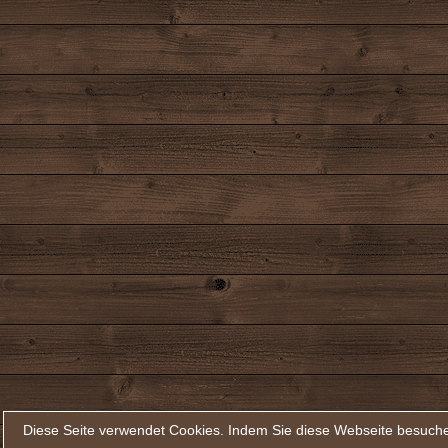
Diese Seite verwendet Cookies. Indem Sie diese Webseite besuche