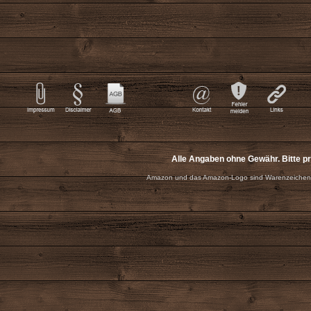
Alle Angaben ohne Gewähr. Bitte p
Amazon und das Amazon-Logo sind Warenzeichen 