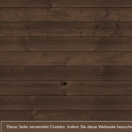
Diese Seite verwendet Cookies. Indem Sie diese Webseite besuche