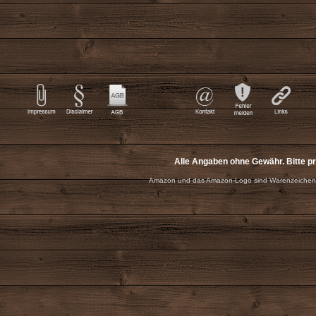
Alle Angaben ohne Gewähr. Bitte p
Amazon und das Amazon-Logo sind Warenzeichen 