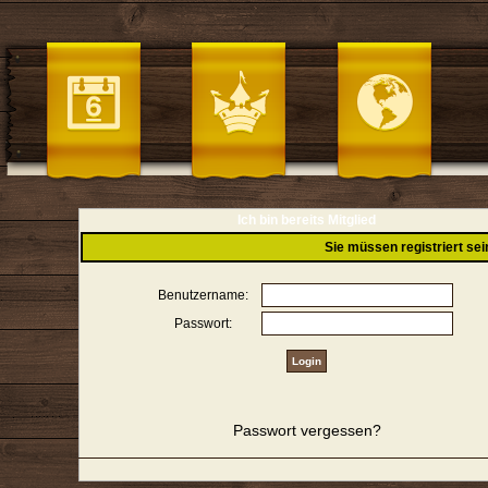
Ich bin bereits Mitglied
Sie müssen registriert se
Benutzername:
Passwort:
Passwort vergessen?