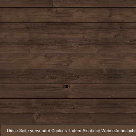
Diese Seite verwendet Cookies. Indem Sie diese Webseite besuche