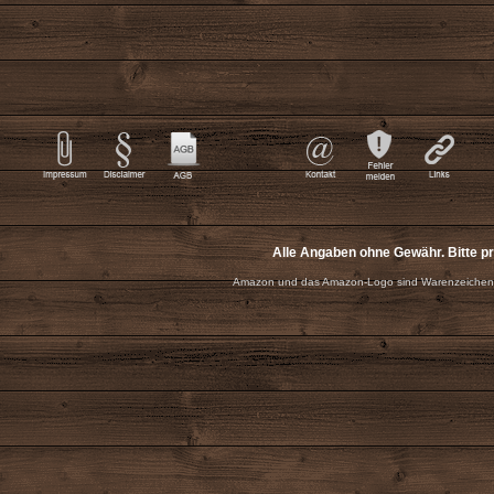
Alle Angaben ohne Gewähr. Bitte p
Amazon und das Amazon-Logo sind Warenzeichen 