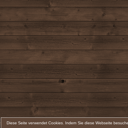
Diese Seite verwendet Cookies. Indem Sie diese Webseite besuche