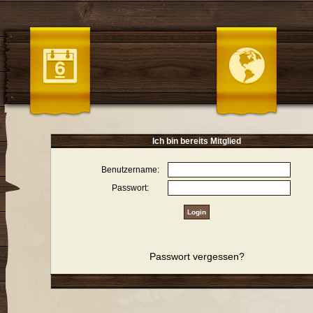
Ich bin bereits Mitglied
Benutzername:
Passwort:
Passwort vergessen?