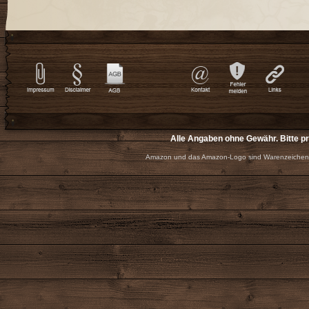
Alle Angaben ohne Gewähr. Bitte p
Amazon und das Amazon-Logo sind Warenzeichen 