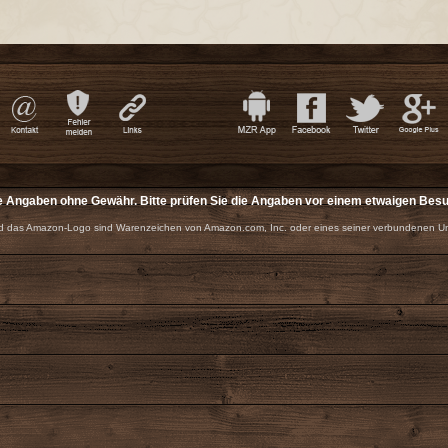
e Angaben ohne Gewähr. Bitte prüfen Sie die Angaben vor einem etwaigen Bes
 das Amazon-Logo sind Warenzeichen von Amazon.com, Inc. oder eines seiner verbundenen U