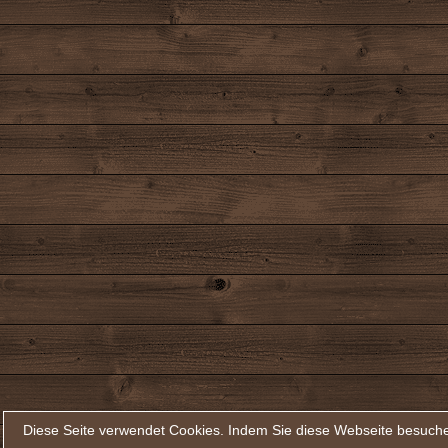
Diese Seite verwendet Cookies. Indem Sie diese Webseite besuche