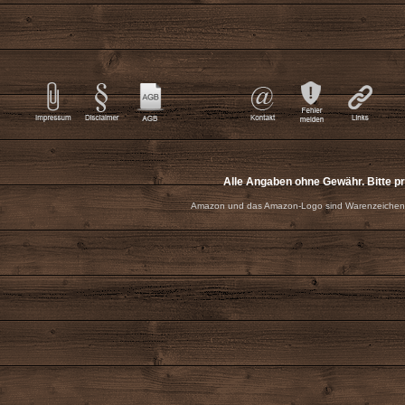
Alle Angaben ohne Gewähr. Bitte p
Amazon und das Amazon-Logo sind Warenzeichen 