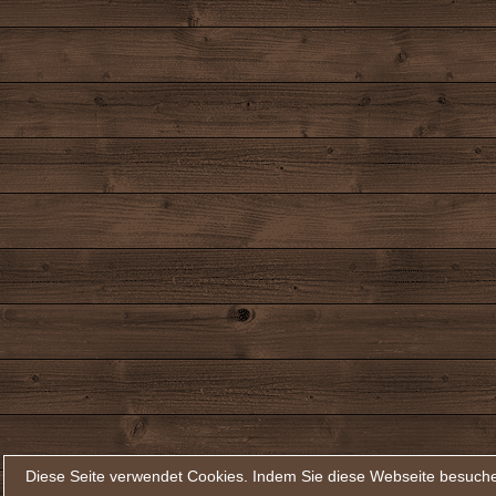
Diese Seite verwendet Cookies. Indem Sie diese Webseite besuche