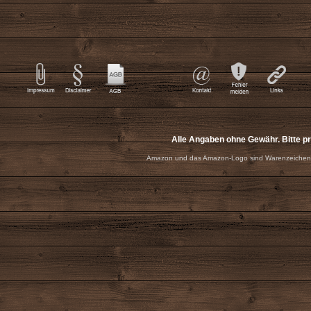
Alle Angaben ohne Gewähr. Bitte p
Amazon und das Amazon-Logo sind Warenzeichen 