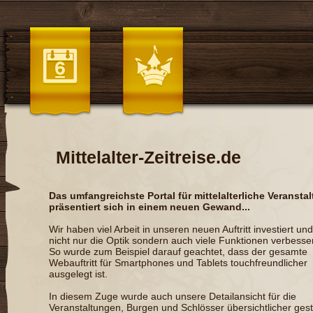
Mittelalter-Zeitreise.de
Das umfangreichste Portal für mittelalterliche Veransta
präsentiert sich in einem neuen Gewand...
Wir haben viel Arbeit in unseren neuen Auftritt investiert un
nicht nur die Optik sondern auch viele Funktionen verbesser
So wurde zum Beispiel darauf geachtet, dass der gesamte
Webauftritt für Smartphones und Tablets touchfreundlicher
ausgelegt ist.
In diesem Zuge wurde auch unsere Detailansicht für die
Veranstaltungen, Burgen und Schlösser übersichtlicher gesta