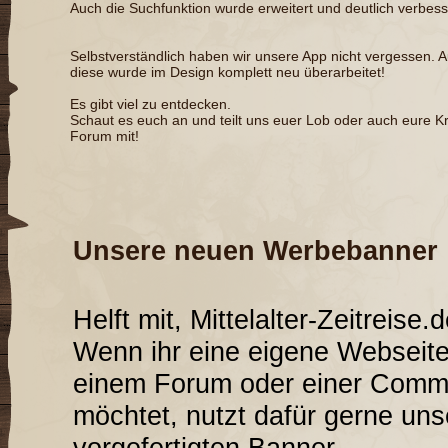
Auch die Suchfunktion wurde erweitert und deutlich verbess
Selbstverständlich haben wir unsere App nicht vergessen. 
diese wurde im Design komplett neu überarbeitet!
Es gibt viel zu entdecken.
Schaut es euch an und teilt uns euer Lob oder auch eure Kri
Forum mit!
Unsere neuen Werbebanner
Helft mit, Mittelalter-Zeitreis
Wenn ihr eine eigene Webseite
einem Forum oder einer Commu
möchtet, nutzt dafür gerne uns
vorgefertigten Banner.