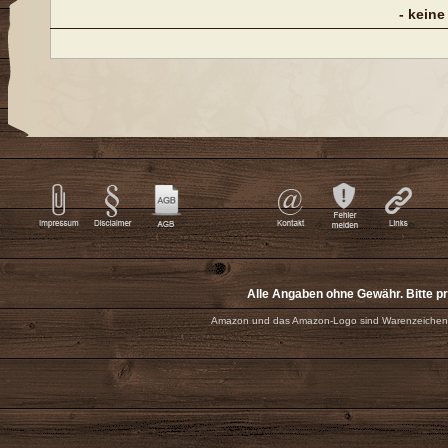
- keine
Alle Angaben ohne Gewähr. Bitte p
Amazon und das Amazon-Logo sind Warenzeichen 