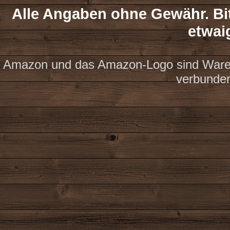
Alle Angaben ohne Gewähr. Bit
etwai
Amazon und das Amazon-Logo sind Waren
verbunde