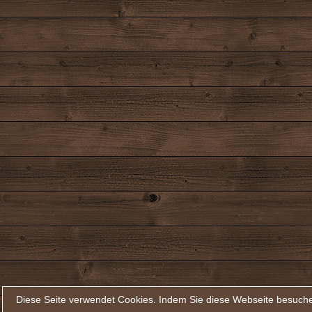
Diese Seite verwendet Cookies. Indem Sie diese Webseite besuche