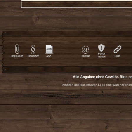
Alle Angaben ohne Gewähr. Bitte p
Amazon und das Amazon-Logo sind Warenzeichen 