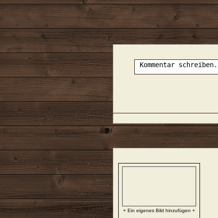
+ Ein eigenes Bild hinzufügen +