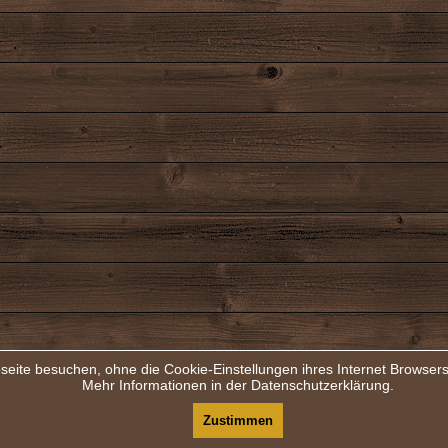
seite besuchen, ohne die Cookie-Einstellungen ihres Internet Browse
Mehr Informationen in der Datenschutzerklärung.
Zustimmen