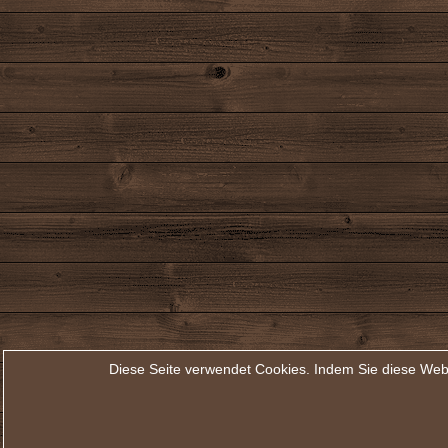
Diese Seite verwendet Cookies. Indem Sie diese Web