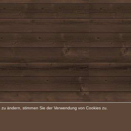
rs zu ändern, stimmen Sie der Verwendung von Cookies zu.