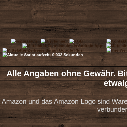
Alle Angaben ohne Gewähr. Bit
etwai
Amazon und das Amazon-Logo sind Waren
verbunde