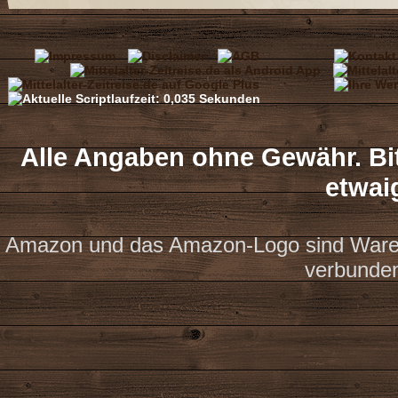
Alle Angaben ohne Gewähr. Bit
etwai
Amazon und das Amazon-Logo sind Waren
verbunde