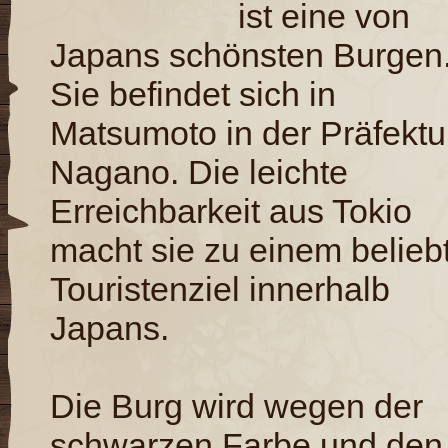
ist eine von
Japans schönsten Burgen
Sie befindet sich in
Matsumoto in der Präfektu
Nagano. Die leichte
Erreichbarkeit aus Tokio
macht sie zu einem belieb
Touristenziel innerhalb
Japans.
Die Burg wird wegen der
schwarzen Farbe und den