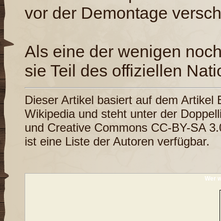
vor der Demontage versch
Als eine der wenigen noch 
sie Teil des offiziellen Na
Dieser Artikel basiert auf dem Artikel
Wikipedia
und steht unter der Doppel
und
Creative Commons CC-BY-SA 3.
ist eine
Liste der Autoren
verfügbar.
Wer w