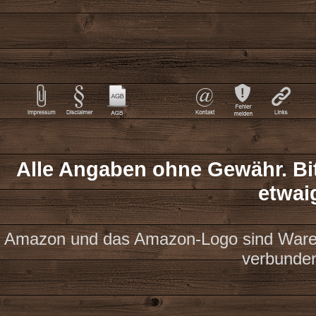
Alle Angaben ohne Gewähr. Bit
etwai
Amazon und das Amazon-Logo sind Waren
verbunde