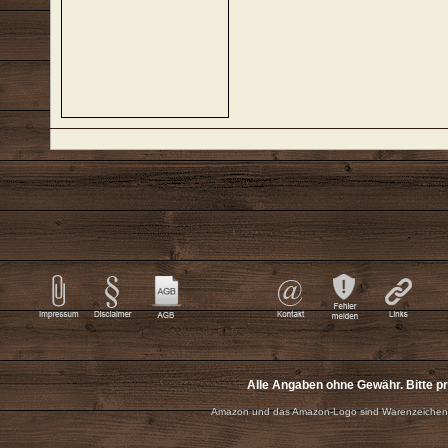
Alle Angaben ohne Gewähr. Bitte p
Amazon und das Amazon-Logo sind Warenzeichen 