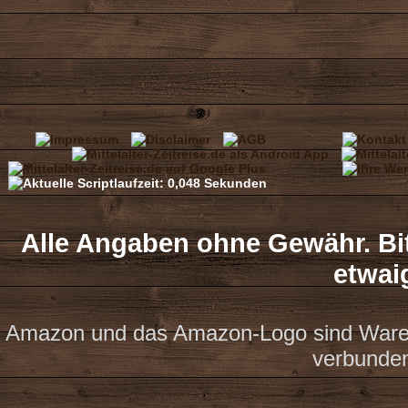
Alle Angaben ohne Gewähr. Bit
etwai
Amazon und das Amazon-Logo sind Waren
verbunde