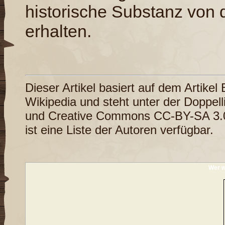
historische Substanz von
erhalten.
Dieser Artikel basiert auf dem Artikel
Wikipedia
und steht unter der Doppel
und
Creative Commons CC-BY-SA 3.
ist eine
Liste der Autoren
verfügbar.
Wer w