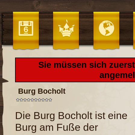
Sie müssen sich zuers
angemel
Burg Bocholt
Die Burg Bocholt ist eine
Burg am Fuße der