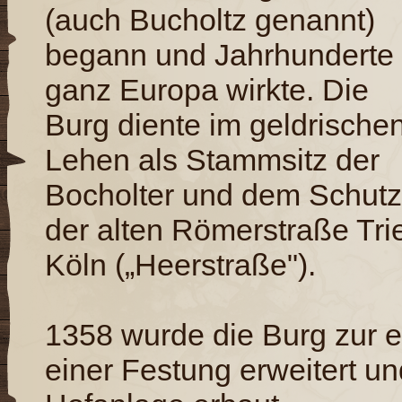
(auch Bucholtz genannt)
begann und Jahrhunderte 
ganz Europa wirkte. Die
Burg diente im geldrische
Lehen als Stammsitz der
Bocholter und dem Schutz
der alten Römerstraße Tri
Köln („Heerstraße").
1358 wurde die Burg zur e
einer Festung erweitert u