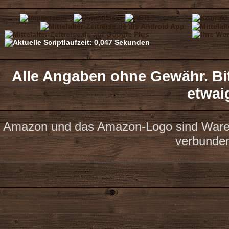
Alle Angaben ohne Gewähr. Bit
etwai
Amazon und das Amazon-Logo sind Waren
verbunde