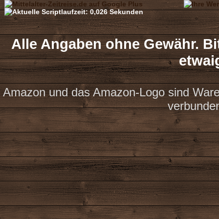
Alle Angaben ohne Gewähr. Bit
etwai
Amazon und das Amazon-Logo sind Waren
verbunde