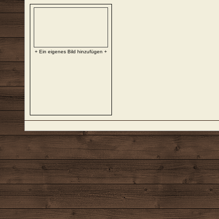
+ Ein eigenes Bild hinzufügen +