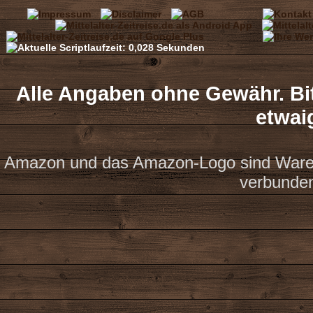
Alle Angaben ohne Gewähr. Bit
etwai
Amazon und das Amazon-Logo sind Waren
verbunde