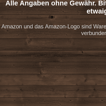
Alle Angaben ohne Gewähr. Bit
etwai
Amazon und das Amazon-Logo sind Waren
verbunde