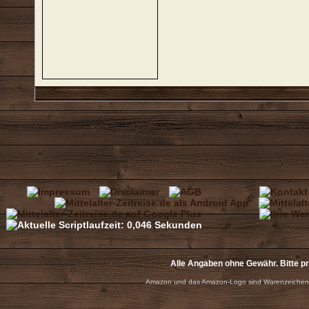
Alle Angaben ohne Gewähr. Bitte p
Amazon und das Amazon-Logo sind Warenzeichen 