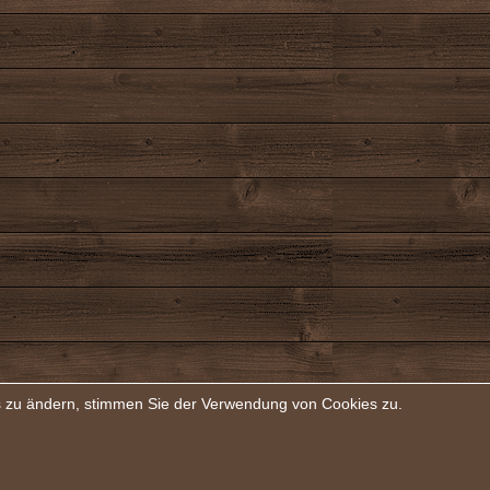
rs zu ändern, stimmen Sie der Verwendung von Cookies zu.