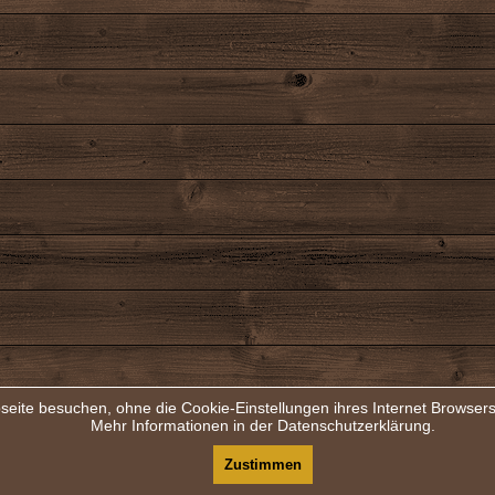
seite besuchen, ohne die Cookie-Einstellungen ihres Internet Browse
Mehr Informationen in der Datenschutzerklärung.
Zustimmen