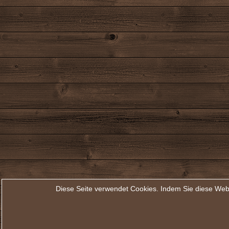
Diese Seite verwendet Cookies. Indem Sie diese Web