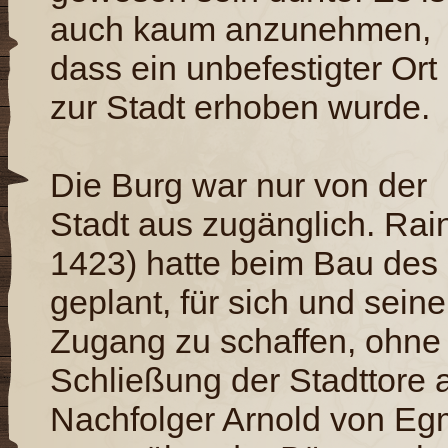
auch kaum anzunehmen,
dass ein unbefestigter Ort
zur Stadt erhoben wurde.
Die Burg war nur von der
Stadt aus zugänglich. Rai
1423) hatte beim Bau des
geplant, für sich und sei
Zugang zu schaffen, ohne
Schließung der Stadttore 
Nachfolger Arnold von Eg