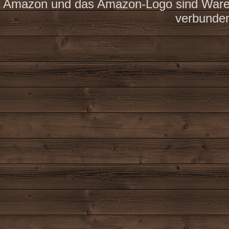
Amazon und das Amazon-Logo sind Waren
verbunde