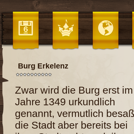
Burg Erkelenz
Zwar wird die Burg erst im
Jahre 1349 urkundlich
genannt, vermutlich besa
die Stadt aber bereits bei