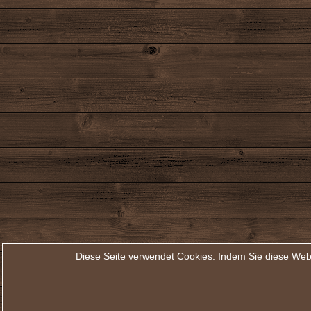
Diese Seite verwendet Cookies. Indem Sie diese Web