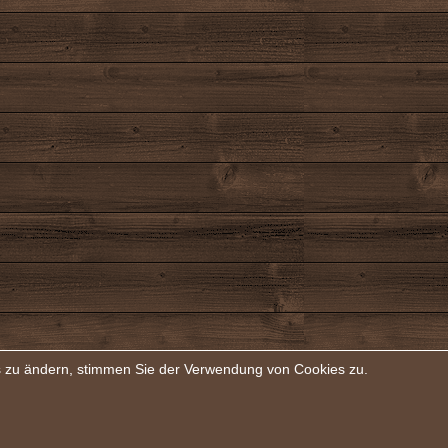
rs zu ändern, stimmen Sie der Verwendung von Cookies zu.