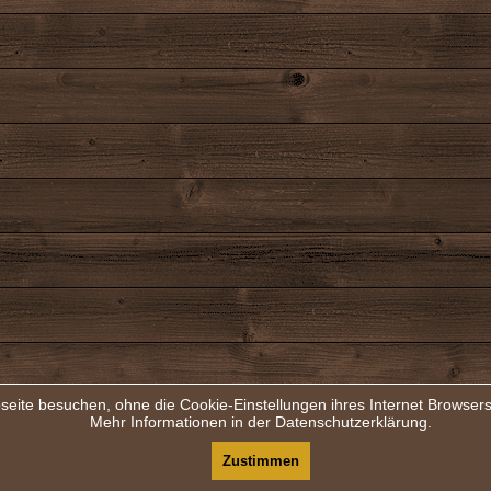
seite besuchen, ohne die Cookie-Einstellungen ihres Internet Browse
Mehr Informationen in der Datenschutzerklärung.
Zustimmen