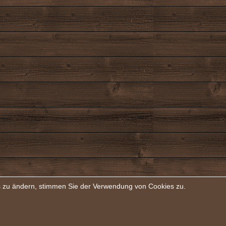
rs zu ändern, stimmen Sie der Verwendung von Cookies zu.