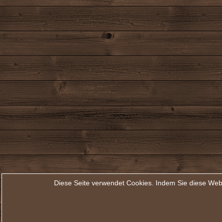
Diese Seite verwendet Cookies. Indem Sie diese Web