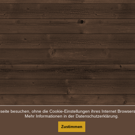
seite besuchen, ohne die Cookie-Einstellungen ihres Internet Browse
Mehr Informationen in der Datenschutzerklärung.
Zustimmen