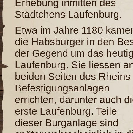
Erhebung inmitten des
Städtchens Laufenburg.
Etwa im Jahre 1180 kame
die Habsburger in den Bes
der Gegend um das heuti
Laufenburg. Sie liessen a
beiden Seiten des Rheins
Befestigungsanlagen
errichten, darunter auch d
erste Laufenburg. Teile
dieser Burganlage sind