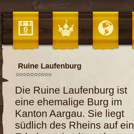
Ruine Laufenburg
Die Ruine Laufenburg ist
eine ehemalige Burg im
Kanton Aargau. Sie liegt
südlich des Rheins auf ein