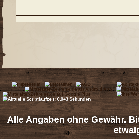
Alle Angaben ohne Gewähr. Bit
etwai