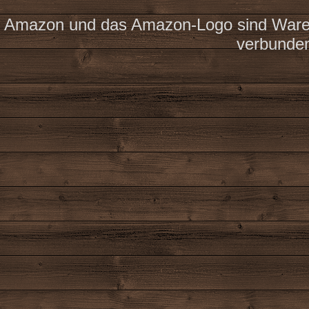
Amazon und das Amazon-Logo sind Waren
verbunde