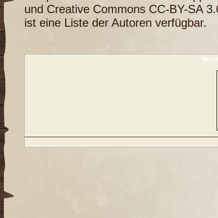
und
Creative Commons CC-BY-SA 3.
ist eine
Liste der Autoren
verfügbar.
Wer w