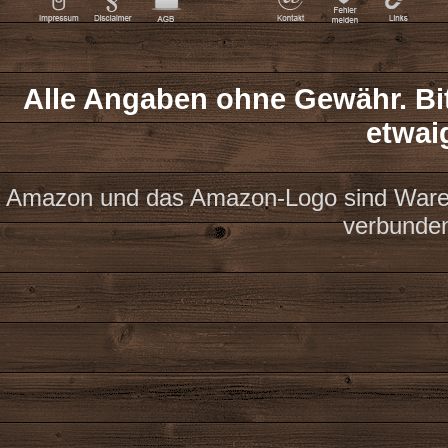
Alle Angaben ohne Gewähr. Bit
etwai
Amazon und das Amazon-Logo sind Waren
verbunde