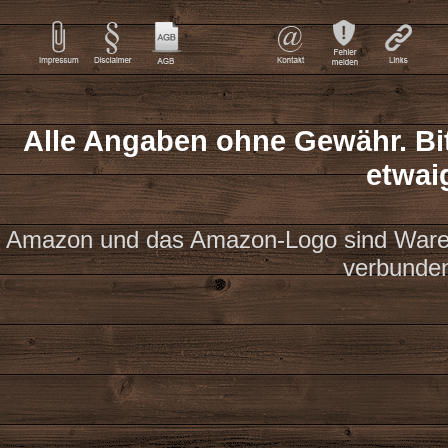
Alle Angaben ohne Gewähr. Bit
etwai
Amazon und das Amazon-Logo sind Waren
verbunde